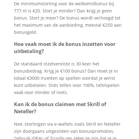
De minimumstorting voor de welkomstbonus bij
777.nl is €20. Stort je minder? Dan krijg je geen
bonus. Stort je meer? De bonus wordt verhoogd tot
het maximum van de aanbieding, meestal €250 aan
bonusgeld.
Hoe vaak moet ik de bonus inzetten voor
uitbetaling?
De standaard inzetvereiste is 30 keer het
bonusbedrag. Krijg je €100 bonus? Dan moet je in
totaal €3000 inzetten op spellen voordat je winst
kunt uitbetalen. Slots tellen voor 100%, tafelspelen
vaak voor minder of niets.
Kan ik de bonus claimen met Skrill of
Neteller?
Nee, stortingen via e-wallets zoals Skrill en Neteller
zijn doorgaans uitgesloten van bonuspromoties.
Gebruik iDEAL of Trustly om zeker te zijn dat je in