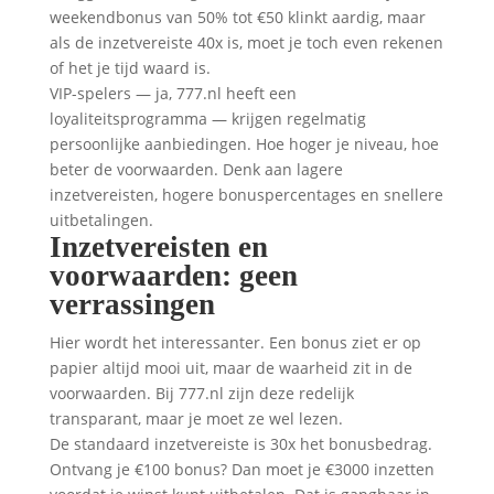
weekendbonus van 50% tot €50 klinkt aardig, maar
als de inzetvereiste 40x is, moet je toch even rekenen
of het je tijd waard is.
VIP-spelers — ja, 777.nl heeft een
loyaliteitsprogramma — krijgen regelmatig
persoonlijke aanbiedingen. Hoe hoger je niveau, hoe
beter de voorwaarden. Denk aan lagere
inzetvereisten, hogere bonuspercentages en snellere
uitbetalingen.
Inzetvereisten en
voorwaarden: geen
verrassingen
Hier wordt het interessanter. Een bonus ziet er op
papier altijd mooi uit, maar de waarheid zit in de
voorwaarden. Bij 777.nl zijn deze redelijk
transparant, maar je moet ze wel lezen.
De standaard inzetvereiste is 30x het bonusbedrag.
Ontvang je €100 bonus? Dan moet je €3000 inzetten