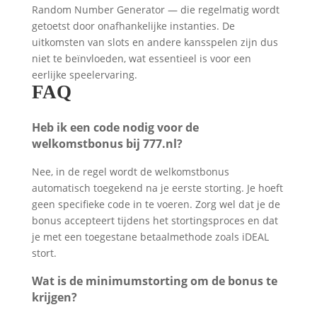
Random Number Generator — die regelmatig wordt
getoetst door onafhankelijke instanties. De
uitkomsten van slots en andere kansspelen zijn dus
niet te beïnvloeden, wat essentieel is voor een
eerlijke speelervaring.
FAQ
Heb ik een code nodig voor de
welkomstbonus bij 777.nl?
Nee, in de regel wordt de welkomstbonus
automatisch toegekend na je eerste storting. Je hoeft
geen specifieke code in te voeren. Zorg wel dat je de
bonus accepteert tijdens het stortingsproces en dat
je met een toegestane betaalmethode zoals iDEAL
stort.
Wat is de minimumstorting om de bonus te
krijgen?