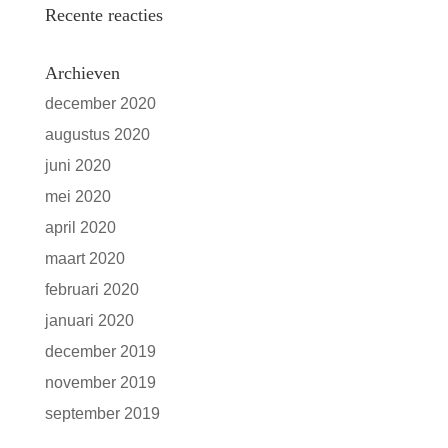
Recente reacties
Archieven
december 2020
augustus 2020
juni 2020
mei 2020
april 2020
maart 2020
februari 2020
januari 2020
december 2019
november 2019
september 2019