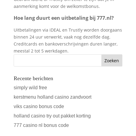
aanmerking komt voor de welkomstbonus.
Hoe lang duurt een uitbetaling bij 777.nl?
Uitbetalingen via iDEAL en Trustly worden doorgaans
binnen 24 uur verwerkt, vaak nog dezelfde dag.
Creditcards en bankoverschrijvingen duren langer,
meestal 2 tot 5 werkdagen.
Recente berichten
simply wild free
kerstmenu holland casino zandvoort
viks casino bonus code
holland casino try out pakket korting
777 casino nl bonus code