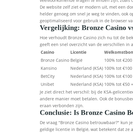
veelvoorkomende vragen te vinden zijn, zoals o
De website zelf ziet er modern uit, met een do
helder genoeg om snel je weg te vinden, ook op
geoptimaliseerd voor gebruik in de browser va
Vergelijking: Bronze Casino 
Hoe verhoudt Bronze Casino zich nu tot de be
geeft een snel overzicht van de verschillen i
Casino
Licentie
Welkomstbonu
Bronze Casino
België
100% tot €200
Kansino
Nederland (KSA)
100% tot €100
BetCity
Nederland (KSA)
100% tot €100
Unibet
Nederland (KSA)
100% tot €50 +
Je ziet direct het verschil: bij de KSA-gelicen
andere manier moet betalen. Ook de bonusbed
eraan verbonden zijn.
Conclusie: Is Bronze Casino 
De vraag "Bronze Casino betrouwbaar?" kun j
geldige licentie in België, wat betekent dat z