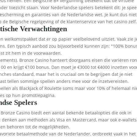
eus nemen. Een Belgische B+ vergunning betekent dat de virtuele
nder toezicht staan. Voor Nederlandse spelers betekent dit: je speel
bescherming en garanties van de Nederlandse wet. Je kunt dus niet 
de Belgische regelgeving of de klantenservice van het casino zelf
stische Verwachtingen
n welkomstpakket dat er op papier veelbelovend uitziet. Vaak zie j
ns. Een typisch aanbod zou bijvoorbeeld kunnen zijn: "100% bonus
nst zit hem in de voorwaarden.
uirements). Bronze Casino hanteert doorgaans eisen die variëren ro
€100 en krijgt €100 bonus. Dan moet je €3000 tot €4000 inzetten voo
ches standaard, maar het is cruciaal om te begrijpen dat je niet
ast tellen sommige spellen anders mee voor de inzetvereisten.
spellen als Blackjack of Roulette soms maar voor 10% of helemaal ni
rtjes op hun promotiepagina.
dse Spelers
Bronze Casino biedt een aantal bekende betaalopties die ook in
ij denken aan methoden als Visa en Mastercard, maar ook e-wallets
ngen behoren tot de mogelijkheden.
favoriete betaalmethode van de Nederlander, ontbreekt vaak in het