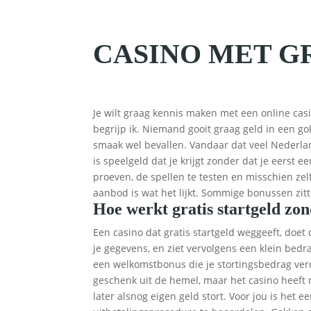
CASINO MET G
Je wilt graag kennis maken met een online casi
begrijp ik. Niemand gooit graag geld in een gok
smaak wel bevallen. Vandaar dat veel Nederland
is speelgeld dat je krijgt zonder dat je eerst 
proeven, de spellen te testen en misschien zelf
aanbod is wat het lijkt. Sommige bonussen zitt
Hoe werkt gratis startgeld zon
Een casino dat gratis startgeld weggeeft, doet d
je gegevens, en ziet vervolgens een klein bedra
een welkomstbonus die je stortingsbedrag verdu
geschenk uit de hemel, maar het casino heeft 
later alsnog eigen geld stort. Voor jou is het 