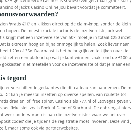
 KSA-gelicentieerde casino's is sowieso veiliger, maar gratis start
Kansino of Jack's Casino Online jou bevalt voordat je committeert.
e bonusvoorwaarden?
 zien 'gratis €10' en klikken direct op de claim-knop, zonder de klei
s op hopen. De meest cruciale factor is de inzetvereiste, ook wel
s krijgt met een inzetvereiste van 50x, moet je in totaal €250 inze
at is extreem hoog en bijna onmogelijk te halen. Zoek liever naar
beeld 20x of 35x. Daarnaast is het belangrijk om te kijken naar de
geld zetten een plafond op wat je kunt winnen, vaak rond de €100 o
e gokkasten niet meetellen voor de inzetvereiste of dat je maar een
.
is tegoed
 zijn er verschillende gedaantes die dit cadeau kan aannemen. De 
. Dit kan je meestal inzetten op diverse spellen, van roulette tot
atis draaien, of 'free spins'. Casino's als 777.nl of LeoVegas geven 
specifieke slot, zoals Book of Dead of Starburst. De opbrengst hier
at weer onderworpen is aan die inzetvereistes waar we het over
posit codes' die je tijdens de registratie moet invoeren. Deze vind 
elf, maar soms ook via partnerwebsites.