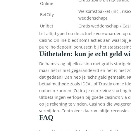
Online
Welkomstpakket (incl. risic
BetCity
weddenschap)
Unibet
Gratis weddenschap / Cas
Let altijd goed op de actuele voorwaarden op 
Casino Online biedt soms acties aan waarbij j
pure 'no deposit' bonussen bij het staatscasin
Uitbetalen: kun je echt geld w
De hamvraag bij elk casino met gratis startgeld 
maar het is niet gegarandeerd en het is niet z
dat gedaan? Dan heb je 'echt' geld gemaakt. N
betaalmethode zoals iDEAL of Trustly om je ident
omheen kunnen. Zodra je een kleine storting 
Uitbetalingen verlopen bij goede casino's via 
op je rekening te vinden. Casino's die weigeren
vermijden. Controleer daarom altijd recensies 
FAQ