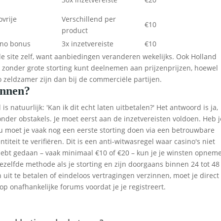
ovrije
Verschillend per
€10
product
ino bonus
3x inzetvereiste
€10
de site zelf, want aanbiedingen veranderen wekelijks. Ook Holland
e zonder grote storting kunt deelnemen aan prijzenprijzen, hoewel
o zeldzamer zijn dan bij de commerciële partijen.
innen?
is natuurlijk: 'Kan ik dit echt laten uitbetalen?' Het antwoord is ja,
onder obstakels. Je moet eerst aan de inzetvereisten voldoen. Heb j
u moet je vaak nog een eerste storting doen via een betrouwbare
iteit te verifiëren. Dit is een anti-witwasregel waar casino's niet
hebt gedaan – vaak minimaal €10 of €20 – kun je je winsten opnem
dezelfde methode als je storting en zijn doorgaans binnen 24 tot 48
 uit te betalen of eindeloos vertragingen verzinnen, moet je direct
op onafhankelijke forums voordat je je registreert.