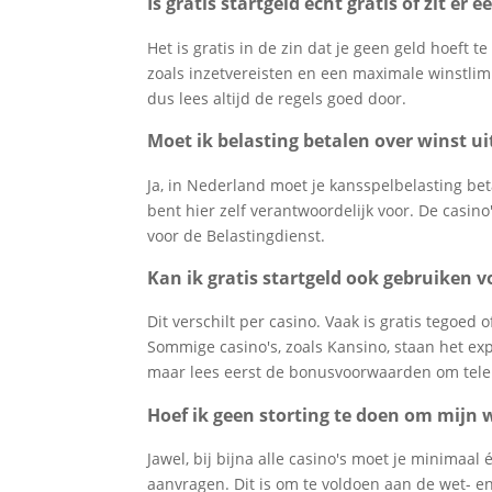
Is gratis startgeld echt gratis of zit er
Het is gratis in de zin dat je geen geld hoeft 
zoals inzetvereisten en een maximale winstlimie
dus lees altijd de regels goed door.
Moet ik belasting betalen over winst uit
Ja, in Nederland moet je kansspelbelasting be
bent hier zelf verantwoordelijk voor. De casino
voor de Belastingdienst.
Kan ik gratis startgeld ook gebruiken v
Dit verschilt per casino. Vaak is gratis tegoed 
Sommige casino's, zoals Kansino, staan het expl
maar lees eerst de bonusvoorwaarden om tele
Hoef ik geen storting te doen om mijn w
Jawel, bij bijna alle casino's moet je minimaa
aanvragen. Dit is om te voldoen aan de wet- en