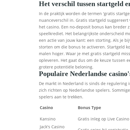
Het verschil tussen startgeld 
In de praktijk worden de termen 'gratis startge
nuanceverschil in. Gratis startgeld suggereert
het casino. Een no-deposit bonus kan breder z
speelkrediet. Het belangrijkste onderscheid 
een actie van jouw kant: een storting. Als je b
storten om die bonus te activeren. Startgeld ko
malen hoger. Waar je met gratis startgeld mis
opleveren. Het gaat dus om de keuze tussen een
grotere potentiële beloning.
Populaire Nederlandse casino'
De markt in Nederland is sinds de regulering 
zich richten op Nederlandse spelers. Sommige
spelers aan te trekken.
Casino
Bonus Type
Kansino
Gratis inleg op Live Casino
Jack's Casino
Gratis spins bij registratie