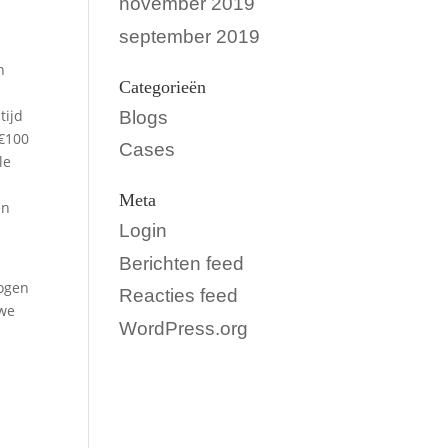
november 2019
september 2019
n
Categorieën
tijd
Blogs
 €100
Cases
le
Meta
en
Login
Berichten feed
mogen
Reacties feed
uwe
WordPress.org