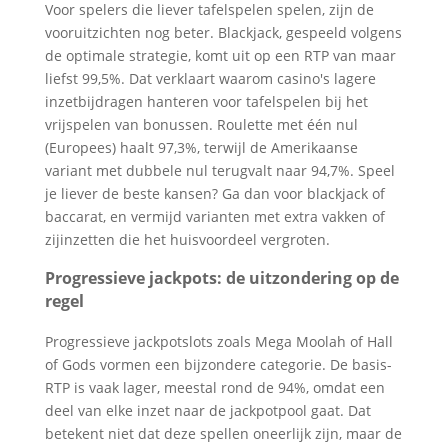
Voor spelers die liever tafelspelen spelen, zijn de
vooruitzichten nog beter. Blackjack, gespeeld volgens
de optimale strategie, komt uit op een RTP van maar
liefst 99,5%. Dat verklaart waarom casino's lagere
inzetbijdragen hanteren voor tafelspelen bij het
vrijspelen van bonussen. Roulette met één nul
(Europees) haalt 97,3%, terwijl de Amerikaanse
variant met dubbele nul terugvalt naar 94,7%. Speel
je liever de beste kansen? Ga dan voor blackjack of
baccarat, en vermijd varianten met extra vakken of
zijinzetten die het huisvoordeel vergroten.
Progressieve jackpots: de uitzondering op de
regel
Progressieve jackpotslots zoals Mega Moolah of Hall
of Gods vormen een bijzondere categorie. De basis-
RTP is vaak lager, meestal rond de 94%, omdat een
deel van elke inzet naar de jackpotpool gaat. Dat
betekent niet dat deze spellen oneerlijk zijn, maar de