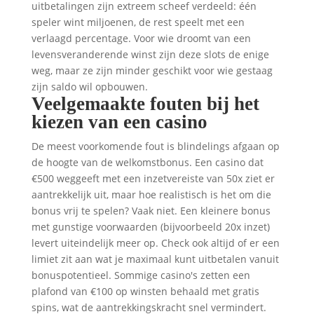
uitbetalingen zijn extreem scheef verdeeld: één
speler wint miljoenen, de rest speelt met een
verlaagd percentage. Voor wie droomt van een
levensveranderende winst zijn deze slots de enige
weg, maar ze zijn minder geschikt voor wie gestaag
zijn saldo wil opbouwen.
Veelgemaakte fouten bij het
kiezen van een casino
De meest voorkomende fout is blindelings afgaan op
de hoogte van de welkomstbonus. Een casino dat
€500 weggeeft met een inzetvereiste van 50x ziet er
aantrekkelijk uit, maar hoe realistisch is het om die
bonus vrij te spelen? Vaak niet. Een kleinere bonus
met gunstige voorwaarden (bijvoorbeeld 20x inzet)
levert uiteindelijk meer op. Check ook altijd of er een
limiet zit aan wat je maximaal kunt uitbetalen vanuit
bonuspotentieel. Sommige casino's zetten een
plafond van €100 op winsten behaald met gratis
spins, wat de aantrekkingskracht snel vermindert.