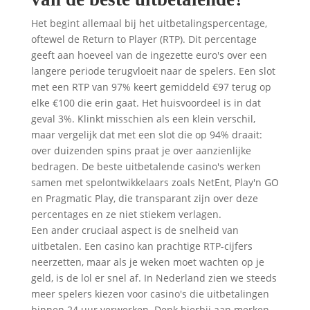
Het begint allemaal bij het uitbetalingspercentage,
oftewel de Return to Player (RTP). Dit percentage
geeft aan hoeveel van de ingezette euro's over een
langere periode terugvloeit naar de spelers. Een slot
met een RTP van 97% keert gemiddeld €97 terug op
elke €100 die erin gaat. Het huisvoordeel is in dat
geval 3%. Klinkt misschien als een klein verschil,
maar vergelijk dat met een slot die op 94% draait:
over duizenden spins praat je over aanzienlijke
bedragen. De beste uitbetalende casino's werken
samen met spelontwikkelaars zoals NetEnt, Play'n GO
en Pragmatic Play, die transparant zijn over deze
percentages en ze niet stiekem verlagen.
Een ander cruciaal aspect is de snelheid van
uitbetalen. Een casino kan prachtige RTP-cijfers
neerzetten, maar als je weken moet wachten op je
geld, is de lol er snel af. In Nederland zien we steeds
meer spelers kiezen voor casino's die uitbetalingen
binnen 24 uur verwerken. Denk hierbij aan merken