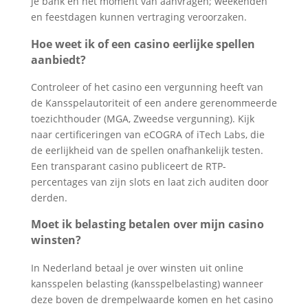
je bank en het moment van aanvragen; weekenden
en feestdagen kunnen vertraging veroorzaken.
Hoe weet ik of een casino eerlijke spellen
aanbiedt?
Controleer of het casino een vergunning heeft van
de Kansspelautoriteit of een andere gerenommeerde
toezichthouder (MGA, Zweedse vergunning). Kijk
naar certificeringen van eCOGRA of iTech Labs, die
de eerlijkheid van de spellen onafhankelijk testen.
Een transparant casino publiceert de RTP-
percentages van zijn slots en laat zich auditen door
derden.
Moet ik belasting betalen over mijn casino
winsten?
In Nederland betaal je over winsten uit online
kansspelen belasting (kansspelbelasting) wanneer
deze boven de drempelwaarde komen en het casino