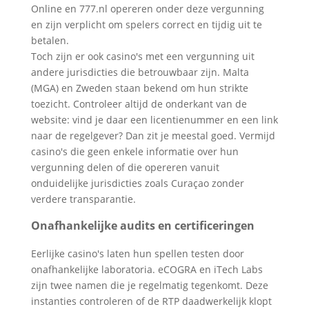
Online en 777.nl opereren onder deze vergunning
en zijn verplicht om spelers correct en tijdig uit te
betalen.
Toch zijn er ook casino's met een vergunning uit
andere jurisdicties die betrouwbaar zijn. Malta
(MGA) en Zweden staan bekend om hun strikte
toezicht. Controleer altijd de onderkant van de
website: vind je daar een licentienummer en een link
naar de regelgever? Dan zit je meestal goed. Vermijd
casino's die geen enkele informatie over hun
vergunning delen of die opereren vanuit
onduidelijke jurisdicties zoals Curaçao zonder
verdere transparantie.
Onafhankelijke audits en certificeringen
Eerlijke casino's laten hun spellen testen door
onafhankelijke laboratoria. eCOGRA en iTech Labs
zijn twee namen die je regelmatig tegenkomt. Deze
instanties controleren of de RTP daadwerkelijk klopt