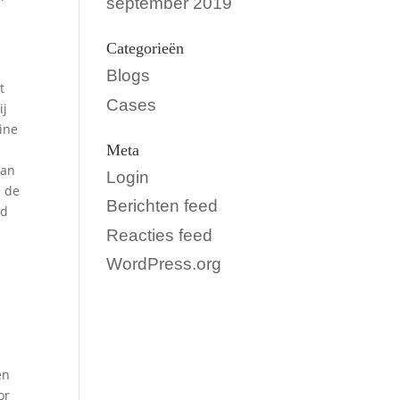
september 2019
Categorieën
Blogs
t
Cases
ij
line
Meta
aan
Login
d de
Berichten feed
nd
Reacties feed
WordPress.org
en
or