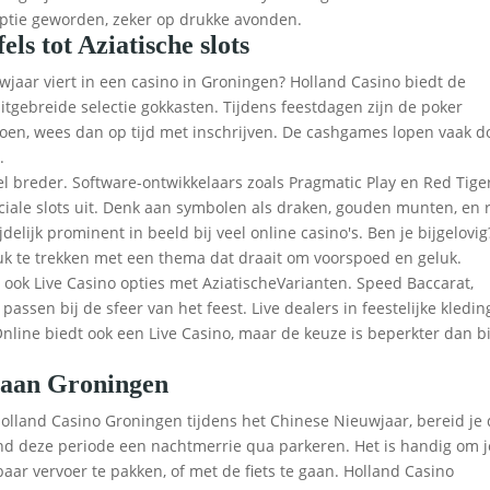
optie geworden, zeker op drukke avonden.
els tot Aziatische slots
uwjaar viert in een casino in Groningen? Holland Casino biedt de
 uitgebreide selectie gokkasten. Tijdens feestdagen zijn de poker
doen, wees dan op tijd met inschrijven. De cashgames lopen vaak d
.
l breder. Software-ontwikkelaars zoals Pragmatic Play en Red Tige
iale slots uit. Denk aan symbolen als draken, gouden munten, en 
delijk prominent in beeld bij veel online casino's. Ben je bijgelovig
uk te trekken met een thema dat draait om voorspoed en geluk.
e ook Live Casino opties met AziatischeVarianten. Speed Baccarat,
 passen bij de sfeer van het feest. Live dealers in feestelijke kledin
line biedt ook een Live Casino, maar de keuze is beperkter dan bi
k aan Groningen
r Holland Casino Groningen tijdens het Chinese Nieuwjaar, bereid je
nd deze periode een nachtmerrie qua parkeren. Het is handig om j
baar vervoer te pakken, of met de fiets te gaan. Holland Casino