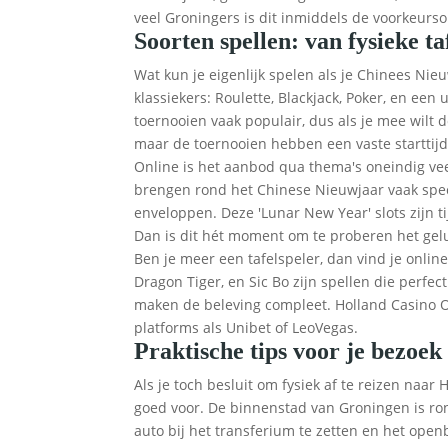
veel Groningers is dit inmiddels de voorkeurs
Soorten spellen: van fysieke taf
Wat kun je eigenlijk spelen als je Chinees Nie
klassiekers: Roulette, Blackjack, Poker, en een
toernooien vaak populair, dus als je mee wilt 
maar de toernooien hebben een vaste starttijd
Online is het aanbod qua thema's oneindig vee
brengen rond het Chinese Nieuwjaar vaak spec
enveloppen. Deze 'Lunar New Year' slots zijn tij
Dan is dit hét moment om te proberen het gel
Ben je meer een tafelspeler, dan vind je onlin
Dragon Tiger, en Sic Bo zijn spellen die perfect
maken de beleving compleet. Holland Casino On
platforms als Unibet of LeoVegas.
Praktische tips voor je bezoe
Als je toch besluit om fysiek af te reizen naa
goed voor. De binnenstad van Groningen is ro
auto bij het transferium te zetten en het open