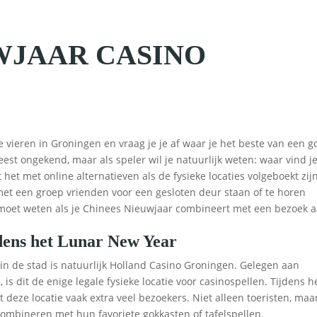
WJAAR CASINO
 vieren in Groningen en vraag je je af waar je het beste van een g
feest ongekend, maar als speler wil je natuurlijk weten: waar vind j
t het met online alternatieven als de fysieke locaties volgeboekt zij
n met een groep vrienden voor een gesloten deur staan of te horen
t je moet weten als je Chinees Nieuwjaar combineert met een bezoek 
dens het Lunar New Year
n de stad is natuurlijk Holland Casino Groningen. Gelegen aan
, is dit de enige legale fysieke locatie voor casinospellen. Tijdens h
 deze locatie vaak extra veel bezoekers. Niet alleen toeristen, maa
combineren met hun favoriete gokkasten of tafelspellen.