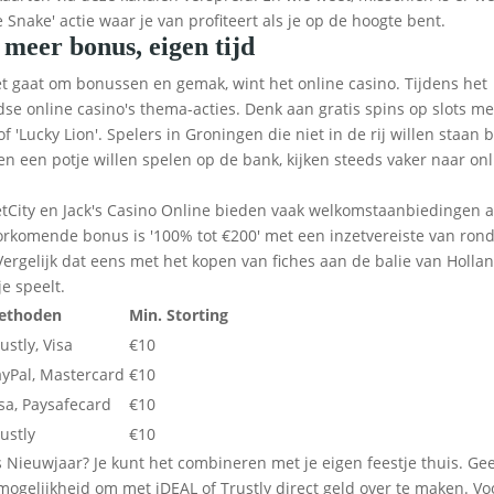
e Snake' actie waar je van profiteert als je op de hoogte bent.
: meer bonus, eigen tijd
et gaat om bonussen en gemak, wint het online casino. Tijdens het
e online casino's thema-acties. Denk aan gratis spins op slots me
f 'Lucky Lion'. Spelers in Groningen die niet in de rij willen staan b
en een potje willen spelen op de bank, kijken steeds vaker naar on
etCity en Jack's Casino Online bieden vaak welkomstaanbiedingen 
lvoorkomende bonus is '100% tot €200' met een inzetvereiste van ron
 Vergelijk dat eens met het kopen van fiches aan de balie van Holla
e speelt.
ethoden
Min. Storting
ustly, Visa
€10
ayPal, Mastercard
€10
isa, Paysafecard
€10
ustly
€10
s Nieuwjaar? Je kunt het combineren met je eigen feestje thuis. Ge
mogelijkheid om met iDEAL of Trustly direct geld over te maken. Vo