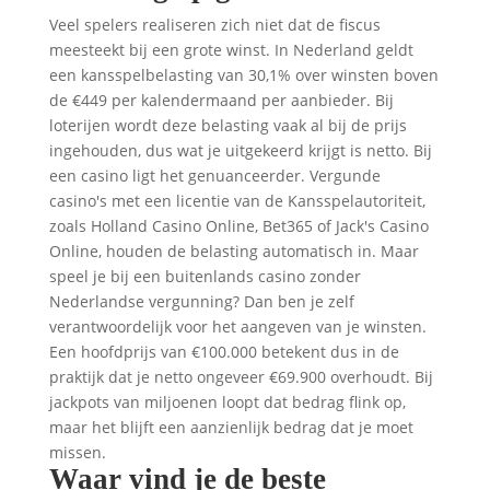
Veel spelers realiseren zich niet dat de fiscus
meesteekt bij een grote winst. In Nederland geldt
een kansspelbelasting van 30,1% over winsten boven
de €449 per kalendermaand per aanbieder. Bij
loterijen wordt deze belasting vaak al bij de prijs
ingehouden, dus wat je uitgekeerd krijgt is netto. Bij
een casino ligt het genuanceerder. Vergunde
casino's met een licentie van de Kansspelautoriteit,
zoals Holland Casino Online, Bet365 of Jack's Casino
Online, houden de belasting automatisch in. Maar
speel je bij een buitenlands casino zonder
Nederlandse vergunning? Dan ben je zelf
verantwoordelijk voor het aangeven van je winsten.
Een hoofdprijs van €100.000 betekent dus in de
praktijk dat je netto ongeveer €69.900 overhoudt. Bij
jackpots van miljoenen loopt dat bedrag flink op,
maar het blijft een aanzienlijk bedrag dat je moet
missen.
Waar vind je de beste