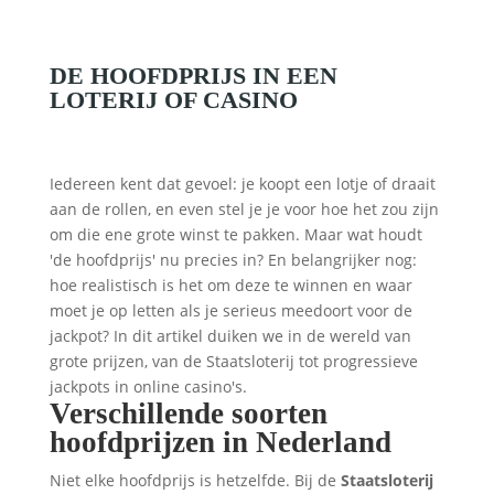
DE HOOFDPRIJS IN EEN
LOTERIJ OF CASINO
Iedereen kent dat gevoel: je koopt een lotje of draait
aan de rollen, en even stel je je voor hoe het zou zijn
om die ene grote winst te pakken. Maar wat houdt
'de hoofdprijs' nu precies in? En belangrijker nog:
hoe realistisch is het om deze te winnen en waar
moet je op letten als je serieus meedoort voor de
jackpot? In dit artikel duiken we in de wereld van
grote prijzen, van de Staatsloterij tot progressieve
jackpots in online casino's.
Verschillende soorten
hoofdprijzen in Nederland
Niet elke hoofdprijs is hetzelfde. Bij de
Staatsloterij