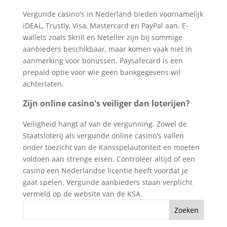
Vergunde casino's in Nederland bieden voornamelijk
iDEAL, Trustly, Visa, Mastercard en PayPal aan. E-
wallets zoals Skrill en Neteller zijn bij sommige
aanbieders beschikbaar, maar komen vaak niet in
aanmerking voor bonussen. Paysafecard is een
prepaid optie voor wie geen bankgegevens wil
achterlaten.
Zijn online casino's veiliger dan loterijen?
Veiligheid hangt af van de vergunning. Zowel de
Staatsloterij als vergunde online casino's vallen
onder toezicht van de Kansspelautoriteit en moeten
voldoen aan strenge eisen. Controleer altijd of een
casino een Nederlandse licentie heeft voordat je
gaat spelen. Vergunde aanbieders staan verplicht
vermeld op de website van de KSA.