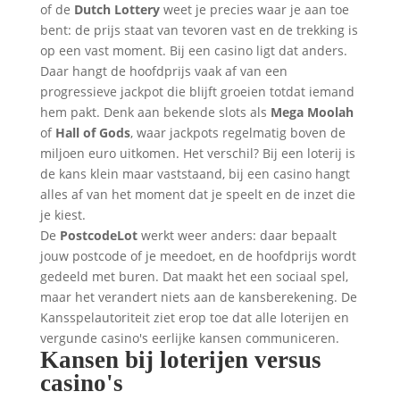
of de
Dutch Lottery
weet je precies waar je aan toe
bent: de prijs staat van tevoren vast en de trekking is
op een vast moment. Bij een casino ligt dat anders.
Daar hangt de hoofdprijs vaak af van een
progressieve jackpot die blijft groeien totdat iemand
hem pakt. Denk aan bekende slots als
Mega Moolah
of
Hall of Gods
, waar jackpots regelmatig boven de
miljoen euro uitkomen. Het verschil? Bij een loterij is
de kans klein maar vaststaand, bij een casino hangt
alles af van het moment dat je speelt en de inzet die
je kiest.
De
PostcodeLot
werkt weer anders: daar bepaalt
jouw postcode of je meedoet, en de hoofdprijs wordt
gedeeld met buren. Dat maakt het een sociaal spel,
maar het verandert niets aan de kansberekening. De
Kansspelautoriteit ziet erop toe dat alle loterijen en
vergunde casino's eerlijke kansen communiceren.
Kansen bij loterijen versus
casino's