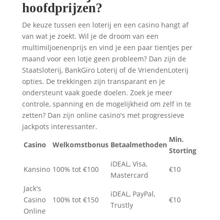
hoofdprijzen?
De keuze tussen een loterij en een casino hangt af
van wat je zoekt. Wil je de droom van een
multimiljoenenprijs en vind je een paar tientjes per
maand voor een lotje geen probleem? Dan zijn de
Staatsloterij, BankGiro Loterij of de VriendenLoterij
opties. De trekkingen zijn transparant en je
ondersteunt vaak goede doelen. Zoek je meer
controle, spanning en de mogelijkheid om zelf in te
zetten? Dan zijn online casino's met progressieve
jackpots interessanter.
Min.
Casino
Welkomstbonus
Betaalmethoden
Storting
iDEAL, Visa,
Kansino
100% tot €100
€10
Mastercard
Jack's
iDEAL, PayPal,
Casino
100% tot €150
€10
Trustly
Online