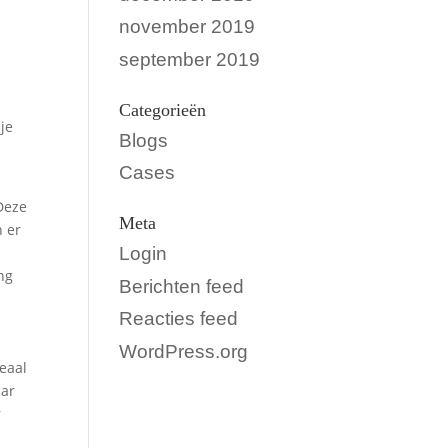
november 2019
september 2019
Categorieën
je
Blogs
Cases
 Deze
Meta
n er
Login
ng
Berichten feed
Reacties feed
WordPress.org
eaal
aar
r