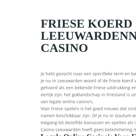
FRIESE KOER
LEEUWARDENN
CASINO
Je hebt gezocht naar een specifieke term en be
je nu in Leeuwarden woont of de friese koerd 
gehoord als een bekende Friese uitdrukking en 
eerlijk zijn: het goklandschap in Friesland is 
van legale online casino's.
Voor Friese spelers is het goed nieuws dat sin
namen beschikbaar zijn. Of je nu in Goutum wo
toegang tot dezelfde bonussen en spellen als i
Casino Leeuwarden hoeft geen belemmering me