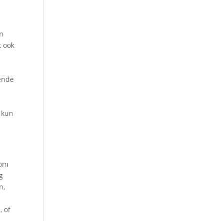
en
t ook
lende
, kun
 om
g
n,
, of