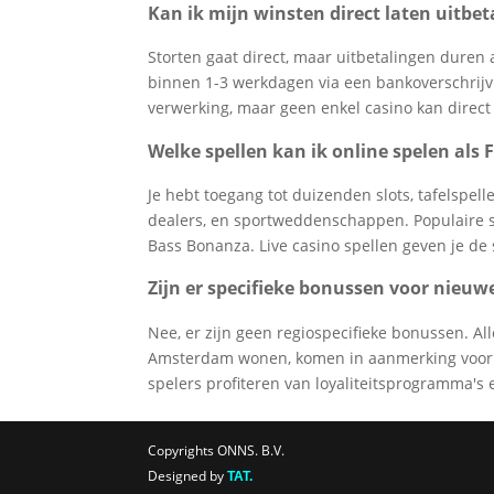
Kan ik mijn winsten direct laten uitbet
Storten gaat direct, maar uitbetalingen duren 
binnen 1-3 werkdagen via een bankoverschrijvi
verwerking, maar geen enkel casino kan direct
Welke spellen kan ik online spelen als F
Je hebt toegang tot duizenden slots, tafelspell
dealers, en sportweddenschappen. Populaire sl
Bass Bonanza. Live casino spellen geven je de s
Zijn er specifieke bonussen voor nieuwe
Nee, er zijn geen regiospecifieke bonussen. Al
Amsterdam wonen, komen in aanmerking voor
spelers profiteren van loyaliteitsprogramma's e
Copyrights ONNS. B.V.
Designed by
TAT.