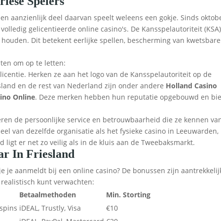
riese Spelers
een aanzienlijk deel daarvan speelt weleens een gokje. Sinds oktob
lledig gelicentieerde online casino's. De Kansspelautoriteit (KSA)
s houden. Dit betekent eerlijke spellen, bescherming van kwetsbare
nten om op te letten:
licentie. Herken ze aan het logo van de Kansspelautoriteit op de
esland en de rest van Nederland zijn onder andere
Holland Casino
sino Online
. Deze merken hebben hun reputatie opgebouwd en bi
deren de persoonlijke service en betrouwbaarheid die ze kennen va
deel van dezelfde organisatie als het fysieke casino in Leeuwarden,
d ligt er net zo veilig als in de kluis aan de Tweebaksmarkt.
ar In Friesland
 je je aanmeldt bij een online casino? De bonussen zijn aantrekkelij
 realistisch kunt verwachten:
Betaalmethoden
Min. Storting
 spins
iDEAL, Trustly, Visa
€10