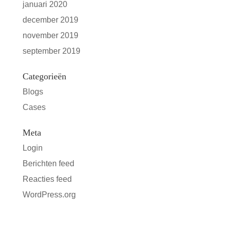
januari 2020
december 2019
november 2019
september 2019
Categorieën
Blogs
Cases
Meta
Login
Berichten feed
Reacties feed
WordPress.org