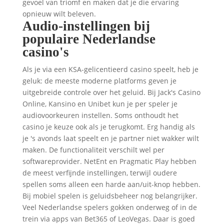
gevoel van triomf en maken dat je die ervaring
opnieuw wilt beleven.
Audio-instellingen bij
populaire Nederlandse
casino's
Als je via een KSA-gelicentieerd casino speelt, heb je
geluk: de meeste moderne platforms geven je
uitgebreide controle over het geluid. Bij Jack's Casino
Online, Kansino en Unibet kun je per speler je
audiovoorkeuren instellen. Soms onthoudt het
casino je keuze ook als je terugkomt. Erg handig als
je 's avonds laat speelt en je partner niet wakker wilt
maken. De functionaliteit verschilt wel per
softwareprovider. NetEnt en Pragmatic Play hebben
de meest verfijnde instellingen, terwijl oudere
spellen soms alleen een harde aan/uit-knop hebben.
Bij mobiel spelen is geluidsbeheer nog belangrijker.
Veel Nederlandse spelers gokken onderweg of in de
trein via apps van Bet365 of LeoVegas. Daar is goed