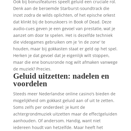
Ook bij bonusfeatures speelt geluid een cruciale rol.
Denk aan de beroemde Starburst-soundtrack die
inzet zodra de wilds oplichten, of het epische orkest
dat klinkt bij de bonuskoers in Book of Dead. Deze
audio-cues geven je een gevoel van prestatie, wat je
aanzet om door te spelen. Het is dezelfde techniek
die videogames gebruiken om je 'in de zone' te
houden, maar bij gokkasten staat er geld op het spel.
Herken je dat gevoel dat je eigenlijk wilt stoppen,
maar die ene bonusronde nog wilt afmaken vanwege
de muziek? Precies.
Geluid uitzetten: nadelen en
voordelen
Steeds meer Nederlandse online casino's bieden de
mogelijkheid om gokkast geluid aan of uit te zetten.
Soms zelfs per onderdeel: je kunt de
achtergrondmuziek uitzetten maar de effectgeluiden
aanhouden. Of andersom. Handig, want niet
iedereen houdt van hetzelfde. Maar heeft het