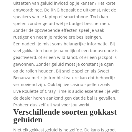
uitzetten van geluid invloed op je kansen? Het korte
antwoord: nee. De RNG bepaalt de uitkomst, niet de
speakers van je laptop of smartphone. Toch kan
spelen zonder geluid wél je budget beschermen.
Zonder de opzwepende effecten speel je vaak
rustiger en neem je rationelere beslissingen.
Een nadeel: je mist soms belangrijke informatie. Bij
veel gokkasten hoor je namelijk of een bonusronde is
geactiveerd, of er een wild-landt, of er een jackpot is
gewonnen. Zonder geluid moet je constant je ogen
op de rollen houden. Bij snelle spellen als Sweet
Bonanza met zijn tumble-feature kan dat behoorlijk
vermoeiend zijn. Ook bij live casino-spellen zoals
Live Roulette of Crazy Time is audio essentieel: je wilt
de dealer horen aankondigen dat de bal is gevallen.
Probeer dus zelf uit wat voor jou werkt.
Verschillende soorten gokkast
geluiden
Niet elk gokkast geluid is hetzelfde. De kans is groot