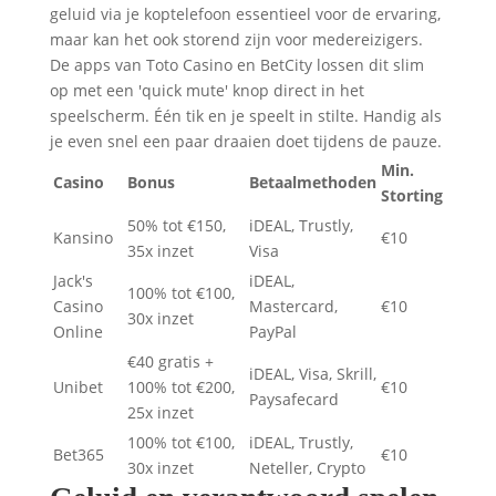
geluid via je koptelefoon essentieel voor de ervaring,
maar kan het ook storend zijn voor medereizigers.
De apps van Toto Casino en BetCity lossen dit slim
op met een 'quick mute' knop direct in het
speelscherm. Één tik en je speelt in stilte. Handig als
je even snel een paar draaien doet tijdens de pauze.
Min.
Casino
Bonus
Betaalmethoden
Storting
50% tot €150,
iDEAL, Trustly,
Kansino
€10
35x inzet
Visa
Jack's
iDEAL,
100% tot €100,
Casino
Mastercard,
€10
30x inzet
Online
PayPal
€40 gratis +
iDEAL, Visa, Skrill,
Unibet
100% tot €200,
€10
Paysafecard
25x inzet
100% tot €100,
iDEAL, Trustly,
Bet365
€10
30x inzet
Neteller, Crypto