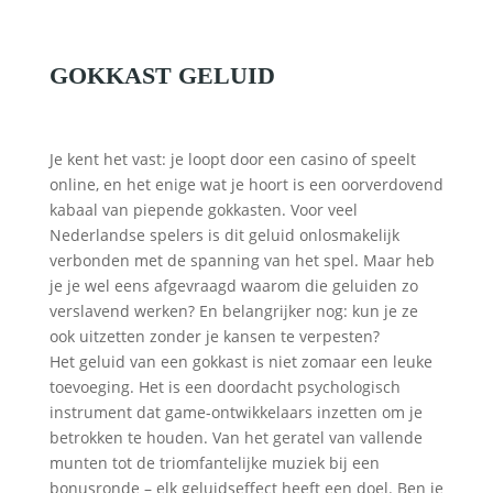
GOKKAST GELUID
Je kent het vast: je loopt door een casino of speelt
online, en het enige wat je hoort is een oorverdovend
kabaal van piepende gokkasten. Voor veel
Nederlandse spelers is dit geluid onlosmakelijk
verbonden met de spanning van het spel. Maar heb
je je wel eens afgevraagd waarom die geluiden zo
verslavend werken? En belangrijker nog: kun je ze
ook uitzetten zonder je kansen te verpesten?
Het geluid van een gokkast is niet zomaar een leuke
toevoeging. Het is een doordacht psychologisch
instrument dat game-ontwikkelaars inzetten om je
betrokken te houden. Van het geratel van vallende
munten tot de triomfantelijke muziek bij een
bonusronde – elk geluidseffect heeft een doel. Ben je