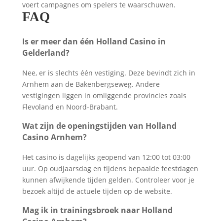
voert campagnes om spelers te waarschuwen.
FAQ
Is er meer dan één Holland Casino in
Gelderland?
Nee, er is slechts één vestiging. Deze bevindt zich in
Arnhem aan de Bakenbergseweg. Andere
vestigingen liggen in omliggende provincies zoals
Flevoland en Noord-Brabant.
Wat zijn de openingstijden van Holland
Casino Arnhem?
Het casino is dagelijks geopend van 12:00 tot 03:00
uur. Op oudjaarsdag en tijdens bepaalde feestdagen
kunnen afwijkende tijden gelden. Controleer voor je
bezoek altijd de actuele tijden op de website.
Mag ik in trainingsbroek naar Holland