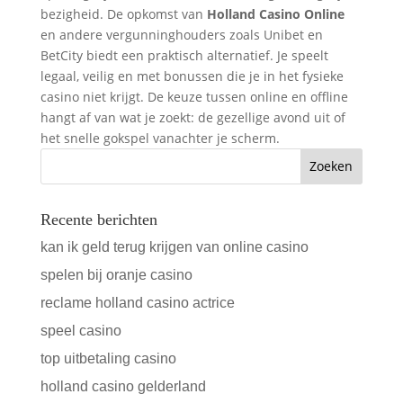
bezigheid. De opkomst van
Holland Casino Online
en andere vergunninghouders zoals Unibet en
BetCity biedt een praktisch alternatief. Je speelt
legaal, veilig en met bonussen die je in het fysieke
casino niet krijgt. De keuze tussen online en offline
hangt af van wat je zoekt: de gezellige avond uit of
het snelle gokspel vanachter je scherm.
Recente berichten
kan ik geld terug krijgen van online casino
spelen bij oranje casino
reclame holland casino actrice
speel casino
top uitbetaling casino
holland casino gelderland