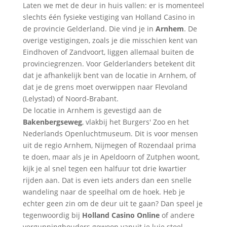
Laten we met de deur in huis vallen: er is momenteel
slechts één fysieke vestiging van Holland Casino in
de provincie Gelderland. Die vind je in
Arnhem
. De
overige vestigingen, zoals je die misschien kent van
Eindhoven of Zandvoort, liggen allemaal buiten de
provinciegrenzen. Voor Gelderlanders betekent dit
dat je afhankelijk bent van de locatie in Arnhem, of
dat je de grens moet overwippen naar Flevoland
(Lelystad) of Noord-Brabant.
De locatie in Arnhem is gevestigd aan de
Bakenbergseweg
, vlakbij het Burgers' Zoo en het
Nederlands Openluchtmuseum. Dit is voor mensen
uit de regio Arnhem, Nijmegen of Rozendaal prima
te doen, maar als je in Apeldoorn of Zutphen woont,
kijk je al snel tegen een halfuur tot drie kwartier
rijden aan. Dat is even iets anders dan een snelle
wandeling naar de speelhal om de hoek. Heb je
echter geen zin om de deur uit te gaan? Dan speel je
tegenwoordig bij
Holland Casino Online
of andere
vergunninghouders gewoon vanuit je luie stoel.