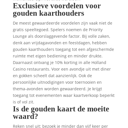
Exclusieve voordelen voor
gouden kaarthouders
De meest gewaardeerde voordelen zijn vaak niet de
gratis speeltegoed. Spelers noemen de Priority
Lounge als doorslaggevende factor. Bij volle zaken,
denk aan vrijdagavonden en feestdagen, hebben
gouden kaarthouders toegang tot een afgeschermde
ruimte met eigen bediening en minder drukte.
Daarnaast ontvang je 10% korting in alle Holland
Casino restaurants. Voor een avondje uit met diner
en gokken scheelt dat aanzienlijk. Ook de
persoonlijke uitnodigingen voor toernooien en
thema-avonden worden gewaardeerd. Je krijgt
toegang tot evenementen waar kaartverkoop beperkt
is of vol zit.
Is de gouden kaart de moeite
waard?
Reken snel uit: bezoek je minder dan vijf keer per