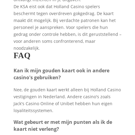
De KSA eist ook dat Holland Casino spelers
beschermt tegen overdreven gokgedrag. De kaart
maakt dit mogelijk. Bij verdachte patronen kan het
personeel je aanspreken. Voor spelers die hun
gedrag onder controle hebben, is dit geruststellend –
voor anderen soms confronterend, maar
noodzakelijk.
FAQ
Kan ik mijn gouden kaart ook in andere
casino's gebruiken?
Nee, de gouden kaart werkt alleen bij Holland Casino
vestigingen in Nederland. Andere casino's zoals
Jack's Casino Online of Unibet hebben hun eigen
loyaliteitssystemen.
Wat gebeurt er met mijn punten als ik de
kaart niet verleng?