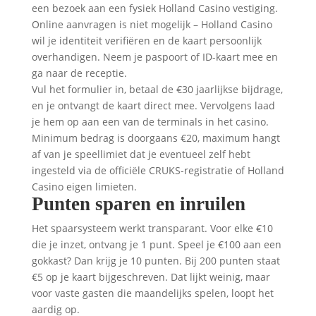
een bezoek aan een fysiek Holland Casino vestiging.
Online aanvragen is niet mogelijk – Holland Casino
wil je identiteit verifiëren en de kaart persoonlijk
overhandigen. Neem je paspoort of ID-kaart mee en
ga naar de receptie.
Vul het formulier in, betaal de €30 jaarlijkse bijdrage,
en je ontvangt de kaart direct mee. Vervolgens laad
je hem op aan een van de terminals in het casino.
Minimum bedrag is doorgaans €20, maximum hangt
af van je speellimiet dat je eventueel zelf hebt
ingesteld via de officiële CRUKS-registratie of Holland
Casino eigen limieten.
Punten sparen en inruilen
Het spaarsysteem werkt transparant. Voor elke €10
die je inzet, ontvang je 1 punt. Speel je €100 aan een
gokkast? Dan krijg je 10 punten. Bij 200 punten staat
€5 op je kaart bijgeschreven. Dat lijkt weinig, maar
voor vaste gasten die maandelijks spelen, loopt het
aardig op.