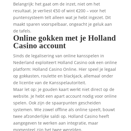
Belangrijk: het gaat om de inzet, niet om het
resultaat. Je verliest €50 of wint €200 – voor het
puntensysteem telt alleen wat je hebt ingezet. Dit
maakt sparen voorspelbaar, ongeacht je geluk aan
de tafels.
Online gokken met je Holland
Casino account
Sinds de legalisering van online kansspelen in
Nederland exploiteert Holland Casino ook een online
platform: Holland Casino Online. Hier speel je legaal
op gokkasten, roulette en blackjack, allemaal onder
de licentie van de Kansspelautoriteit.
Maar let op: je gouden kaart werkt niet direct op de
website. Je hebt een apart account nodig voor online
spelen. Ook zijn de spaarpunten gescheiden
systemen. Wie zowel offline als online speelt, bouwt
twee afzonderlijke saldi op. Holland Casino heeft
aangegeven te werken aan integratie, maar
momenteel zijn het twee werelden.