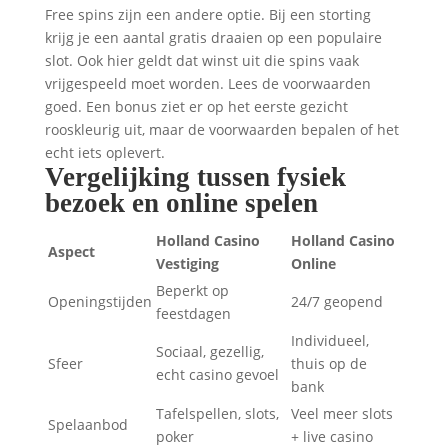
Free spins zijn een andere optie. Bij een storting
krijg je een aantal gratis draaien op een populaire
slot. Ook hier geldt dat winst uit die spins vaak
vrijgespeeld moet worden. Lees de voorwaarden
goed. Een bonus ziet er op het eerste gezicht
rooskleurig uit, maar de voorwaarden bepalen of het
echt iets oplevert.
Vergelijking tussen fysiek
bezoek en online spelen
Holland Casino
Holland Casino
Aspect
Vestiging
Online
Beperkt op
Openingstijden
24/7 geopend
feestdagen
Individueel,
Sociaal, gezellig,
Sfeer
thuis op de
echt casino gevoel
bank
Tafelspellen, slots,
Veel meer slots
Spelaanbod
poker
+ live casino