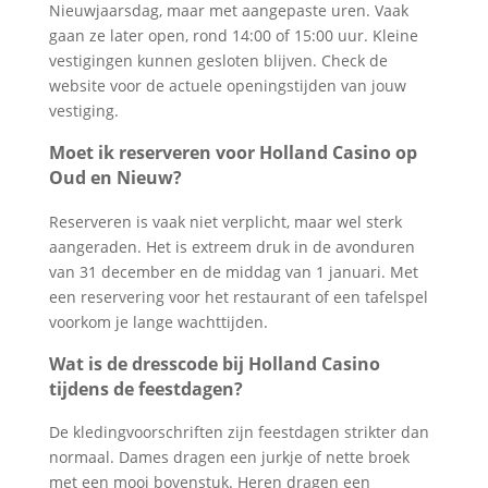
Nieuwjaarsdag, maar met aangepaste uren. Vaak
gaan ze later open, rond 14:00 of 15:00 uur. Kleine
vestigingen kunnen gesloten blijven. Check de
website voor de actuele openingstijden van jouw
vestiging.
Moet ik reserveren voor Holland Casino op
Oud en Nieuw?
Reserveren is vaak niet verplicht, maar wel sterk
aangeraden. Het is extreem druk in de avonduren
van 31 december en de middag van 1 januari. Met
een reservering voor het restaurant of een tafelspel
voorkom je lange wachttijden.
Wat is de dresscode bij Holland Casino
tijdens de feestdagen?
De kledingvoorschriften zijn feestdagen strikter dan
normaal. Dames dragen een jurkje of nette broek
met een mooi bovenstuk. Heren dragen een