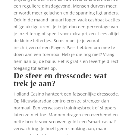
een reguliere dinsdagavond. Mensen durven meer,
er wordt meer gelachen en de spanning ligt anders.
Ook in de maand januari lopen vaak cashback-acties
of 'gelukkige uren'. Je krijgt dan een percentage van
je inzet terug of speelt voor extra prijzen. Lees altijd
de kleine lettertjes. Soms moet je je vooraf
inschrijven of een Players Pass hebben om mee te
doen aan een toernooi. Heb je die nog niet? Vraag
hem aan bij de balie. Het is gratis en levert je direct
toegang tot acties op.
De sfeer en dresscode: wat
trek je aan?
Holland Casino hanteert een fatsoenlijke dresscode.
Op Nieuwjaarsdag controleren ze strenger dan
normaal. Een verwassen trainingsbroek of slippers
laten ze niet toe. Mannen dragen een overhemd en
nette broek; voor vrouwen geldt een 'smart casual'
verwachting. Je hoeft geen smoking aan, maar