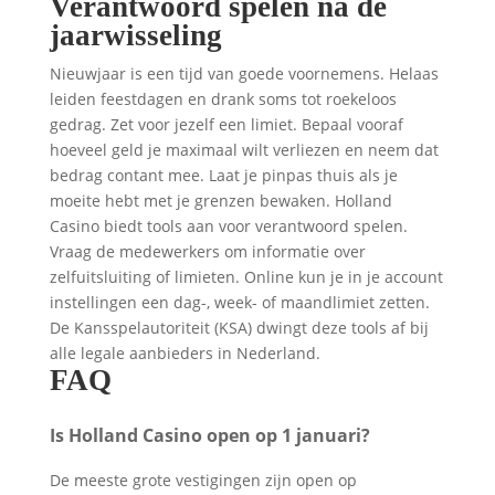
Verantwoord spelen na de
jaarwisseling
Nieuwjaar is een tijd van goede voornemens. Helaas
leiden feestdagen en drank soms tot roekeloos
gedrag. Zet voor jezelf een limiet. Bepaal vooraf
hoeveel geld je maximaal wilt verliezen en neem dat
bedrag contant mee. Laat je pinpas thuis als je
moeite hebt met je grenzen bewaken. Holland
Casino biedt tools aan voor verantwoord spelen.
Vraag de medewerkers om informatie over
zelfuitsluiting of limieten. Online kun je in je account
instellingen een dag-, week- of maandlimiet zetten.
De Kansspelautoriteit (KSA) dwingt deze tools af bij
alle legale aanbieders in Nederland.
FAQ
Is Holland Casino open op 1 januari?
De meeste grote vestigingen zijn open op