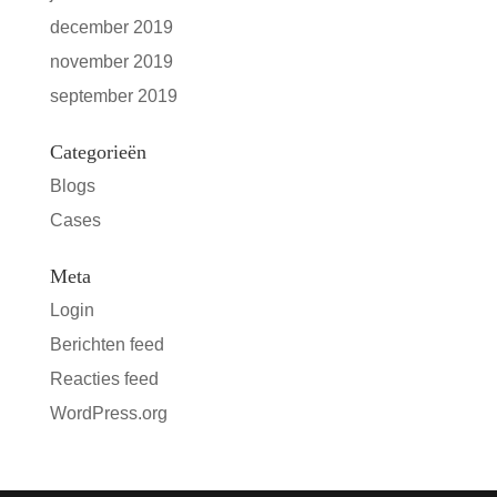
december 2019
november 2019
september 2019
Categorieën
Blogs
Cases
Meta
Login
Berichten feed
Reacties feed
WordPress.org