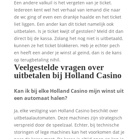
Een andere valkuil is het vergeten van je ticket.
Iedereen kent wel het verhaal van iemand die naar
de wc ging of even een drankje haalde en het ticket
liet liggen. Een ander kan dit ticket namelijk ook
uitbetalen. Is je ticket kwijt of gestolen? Meld dit dan
direct bij de kassa. Zolang het nog niet is uitbetaald,
kunnen ze het ticket blokkeren. Heb je echter pech
en heeft een ander je winst al geïnd, dan is de kans
op terugbetaling nihil.
Veelgestelde vragen over
uitbetalen bij Holland Casino
Kan ik bij elke Holland Casino mijn winst uit
een automaat halen?
Ja, elke vestiging van Holland Casino beschikt over
uitbetaalautomaten. Deze machines zijn strategisch
verspreid door de speelzaal. Echter, bij technische
storingen of lege machines kan het voorkomen dat je