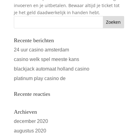
invoeren en je uitbetalen. Bewaar altijd je ticket tot
je het geld daadwerkelijk in handen hebt.
Recente berichten
24 uur casino amsterdam
casino welk spel meeste kans
blackjack automaat holland casino
platinum play casino de
Recente reacties
Archieven
december 2020
augustus 2020