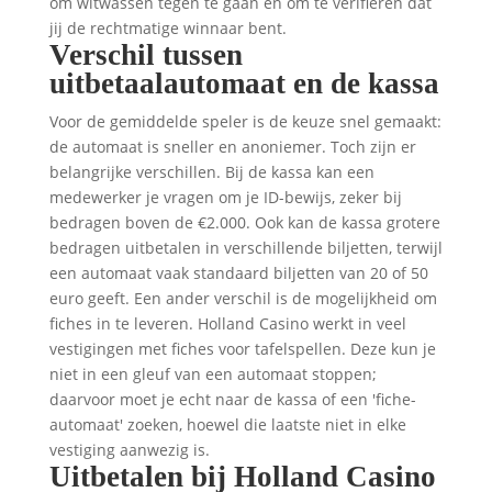
om witwassen tegen te gaan en om te verifiëren dat
jij de rechtmatige winnaar bent.
Verschil tussen
uitbetaalautomaat en de kassa
Voor de gemiddelde speler is de keuze snel gemaakt:
de automaat is sneller en anoniemer. Toch zijn er
belangrijke verschillen. Bij de kassa kan een
medewerker je vragen om je ID-bewijs, zeker bij
bedragen boven de €2.000. Ook kan de kassa grotere
bedragen uitbetalen in verschillende biljetten, terwijl
een automaat vaak standaard biljetten van 20 of 50
euro geeft. Een ander verschil is de mogelijkheid om
fiches in te leveren. Holland Casino werkt in veel
vestigingen met fiches voor tafelspellen. Deze kun je
niet in een gleuf van een automaat stoppen;
daarvoor moet je echt naar de kassa of een 'fiche-
automaat' zoeken, hoewel die laatste niet in elke
vestiging aanwezig is.
Uitbetalen bij Holland Casino