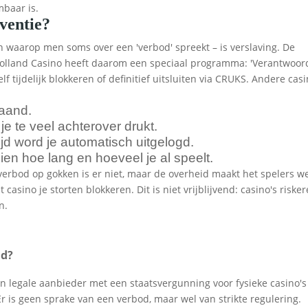
mbaar is.
eventie?
n waarop men soms over een 'verbod' spreekt – is verslaving. De
 Holland Casino heeft daarom een speciaal programma: 'Verantwoor
lf tijdelijk blokkeren of definitief uitsluiten via CRUKS. Andere casi
maand.
je te veel achterover drukt.
ijd word je automatisch uitgelogd.
ien hoe lang en hoeveel je al speelt.
 verbod op gokken is er niet, maar de overheid maakt het spelers w
 casino je storten blokkeren. Dit is niet vrijblijvend: casino's riske
n.
nd?
en legale aanbieder met een staatsvergunning voor fysieke casino's
Er is geen sprake van een verbod, maar wel van strikte regulering.