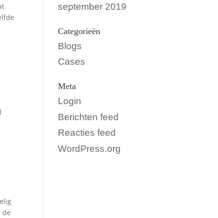
september 2019
at
elfde
Categorieën
Blogs
Cases
Meta
Login
d
Berichten feed
Reacties feed
WordPress.org
elig
n de