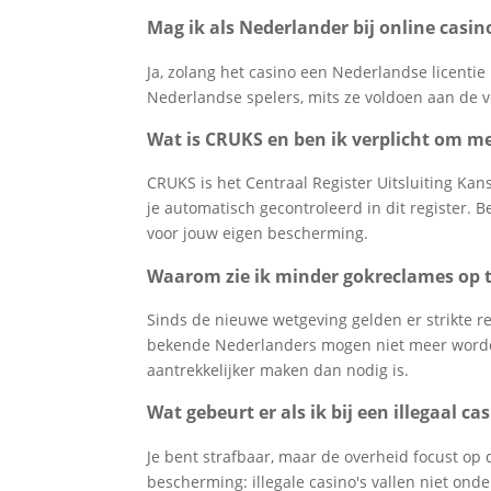
Mag ik als Nederlander bij online casin
Ja, zolang het casino een Nederlandse licenti
Nederlandse spelers, mits ze voldoen aan de 
Wat is CRUKS en ben ik verplicht om m
CRUKS is het Centraal Register Uitsluiting Kan
je automatisch gecontroleerd in dit register. B
voor jouw eigen bescherming.
Waarom zie ik minder gokreclames op t
Sinds de nieuwe wetgeving gelden er strikte r
bekende Nederlanders mogen niet meer worden
aantrekkelijker maken dan nodig is.
Wat gebeurt er als ik bij een illegaal ca
Je bent strafbaar, maar de overheid focust op d
bescherming: illegale casino's vallen niet onde