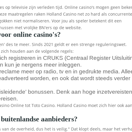
es op televisie zijn verleden tijd. Online casino's mogen geen bek
eze maatregelen raken Holland Casino net zo hard als concurrent
kken niet normaliseren. Voor jou als speler betekent dit een
ussen met vrolijke BN'ers op de website.
oor online casino's?
en' des te meer. Sinds 2021 geldt er een strenge reguleringswet.
 zich houden aan de volgende regels:
ch registreren in CRUKS (Centraal Register Uitsluiti
n kun je nergens meer inleggen.
clame meer op radio, tv en in gedrukte media. Alle
eadverteerd worden, en ook dat wordt steeds verder
'misleidende' bonussen. Denk aan hoge inzetvereisten
reisen.
asino Online tot Toto Casino. Holland Casino moet zich hier ook aa
n buitenlandse aanbieders?
 van de overheid, dus het is veilig." Dat klopt deels, maar het verh