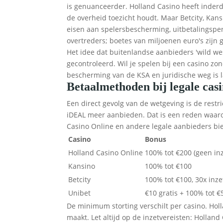
is genuanceerder. Holland Casino heeft inderd
de overheid toezicht houdt. Maar Betcity, Kan
eisen aan spelersbescherming, uitbetalingsper
overtreders; boetes van miljoenen euro's zijn 
Het idee dat buitenlandse aanbieders 'wild west'
gecontroleerd. Wil je spelen bij een casino zo
bescherming van de KSA en juridische weg is las
Betaalmethoden bij legale casi
Een direct gevolg van de wetgeving is de rest
iDEAL meer aanbieden. Dat is een reden waaro
Casino Online en andere legale aanbieders bie
Casino
Bonus
Holland Casino Online
100% tot €200 (geen inz
Kansino
100% tot €100
Betcity
100% tot €100, 30x inze
Unibet
€10 gratis + 100% tot €
De minimum storting verschilt per casino. Hol
maakt. Let altijd op de inzetvereisten: Holland