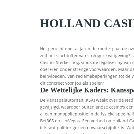
HOLLAND CAS
Het gerucht doet al jaren de ronde: gaat de o
zelf het slachtoffer van strengere wetgeving? 
Casino. Sterker nog, sinds de legalisering va
opereren onder strenge voorwaarden. Maar dat 
beïnvloeden. Van reclamebeperkingen tot de ve
dit concreet voor jou als speler?
De Wettelijke Kaders: Kansspe
De Kansspelautoriteit (KSA) waakt over de Ne
gewijzigd, waardoor buitenlandse casino's een
al een monopoliepositie in de fysieke speelha
Bet365 en LeoVegas. Een verbod op Holland Ca
iets wat politiek gezien onwaarschijnlijk is. Wa