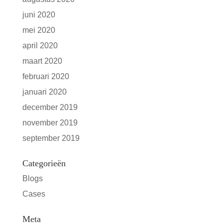
juni 2020
mei 2020
april 2020
maart 2020
februari 2020
januari 2020
december 2019
november 2019
september 2019
Categorieën
Blogs
Cases
Meta