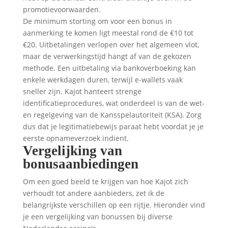
promotievoorwaarden.
De minimum storting om voor een bonus in
aanmerking te komen ligt meestal rond de €10 tot
€20. Uitbetalingen verlopen over het algemeen vlot,
maar de verwerkingstijd hangt af van de gekozen
methode. Een uitbetaling via bankoverboeking kan
enkele werkdagen duren, terwijl e-wallets vaak
sneller zijn. Kajot hanteert strenge
identificatieprocedures, wat onderdeel is van de wet-
en regelgeving van de Kansspelautoriteit (KSA). Zorg
dus dat je legitimatiebewijs paraat hebt voordat je je
eerste opnameverzoek indient.
Vergelijking van
bonusaanbiedingen
Om een goed beeld te krijgen van hoe Kajot zich
verhoudt tot andere aanbieders, zet ik de
belangrijkste verschillen op een rijtje. Hieronder vind
je een vergelijking van bonussen bij diverse