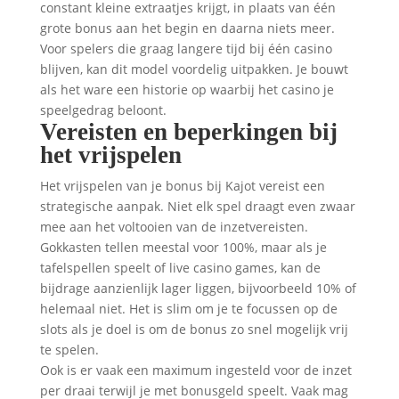
constant kleine extraatjes krijgt, in plaats van één
grote bonus aan het begin en daarna niets meer.
Voor spelers die graag langere tijd bij één casino
blijven, kan dit model voordelig uitpakken. Je bouwt
als het ware een historie op waarbij het casino je
speelgedrag beloont.
Vereisten en beperkingen bij
het vrijspelen
Het vrijspelen van je bonus bij Kajot vereist een
strategische aanpak. Niet elk spel draagt even zwaar
mee aan het voltooien van de inzetvereisten.
Gokkasten tellen meestal voor 100%, maar als je
tafelspellen speelt of live casino games, kan de
bijdrage aanzienlijk lager liggen, bijvoorbeeld 10% of
helemaal niet. Het is slim om je te focussen op de
slots als je doel is om de bonus zo snel mogelijk vrij
te spelen.
Ook is er vaak een maximum ingesteld voor de inzet
per draai terwijl je met bonusgeld speelt. Vaak mag