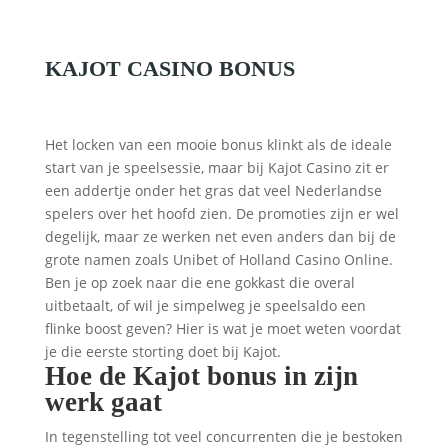
KAJOT CASINO BONUS
Het locken van een mooie bonus klinkt als de ideale
start van je speelsessie, maar bij Kajot Casino zit er
een addertje onder het gras dat veel Nederlandse
spelers over het hoofd zien. De promoties zijn er wel
degelijk, maar ze werken net even anders dan bij de
grote namen zoals Unibet of Holland Casino Online.
Ben je op zoek naar die ene gokkast die overal
uitbetaalt, of wil je simpelweg je speelsaldo een
flinke boost geven? Hier is wat je moet weten voordat
je die eerste storting doet bij Kajot.
Hoe de Kajot bonus in zijn
werk gaat
In tegenstelling tot veel concurrenten die je bestoken