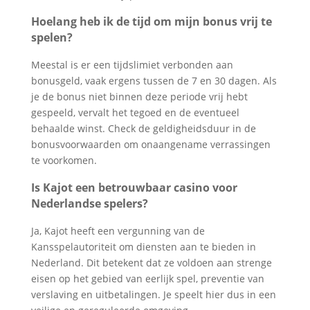
Hoelang heb ik de tijd om mijn bonus vrij te
spelen?
Meestal is er een tijdslimiet verbonden aan
bonusgeld, vaak ergens tussen de 7 en 30 dagen. Als
je de bonus niet binnen deze periode vrij hebt
gespeeld, vervalt het tegoed en de eventueel
behaalde winst. Check de geldigheidsduur in de
bonusvoorwaarden om onaangename verrassingen
te voorkomen.
Is Kajot een betrouwbaar casino voor
Nederlandse spelers?
Ja, Kajot heeft een vergunning van de
Kansspelautoriteit om diensten aan te bieden in
Nederland. Dit betekent dat ze voldoen aan strenge
eisen op het gebied van eerlijk spel, preventie van
verslaving en uitbetalingen. Je speelt hier dus in een