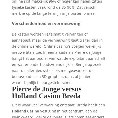
online slot makkelijk 96% of hoger kan halen, zitten
fysieke kasten vaak rond de 85-90%. Dat verschil
merk je op de lange termijn in je portemonnee.
Verscheidenheid en vernieuwing
De kasten worden regelmatig vervangen of
aangepast, maar de vernieuwing gaat trager dan in
de online wereld. Online casino's voegen wekelijks
nieuwe titels toe. In een arcade als Pierre de Jonge
hangt het aanbod af van wat de exploitant aanschaft
en wat er onderhoudsvriendelijk is. Ben je op zoek
naar de allernieuwste slots met geavanceerde
bonusrondes en 3D-graphics, dan zul je hier
waarschijnlijk teleurgesteld raken.
Pierre de Jonge versus
Holland Casino Breda
Dit is waar veel verwarring ontstaat. Breda heeft een
Holland Casino
vestiging in het centrum, aan de
Kwinkweerd. Pierre de Jonge is iets compleet anders.