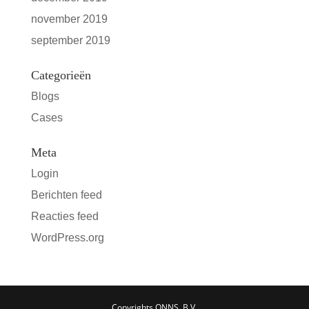
november 2019
september 2019
Categorieën
Blogs
Cases
Meta
Login
Berichten feed
Reacties feed
WordPress.org
Copyrights ONNS. B.V.