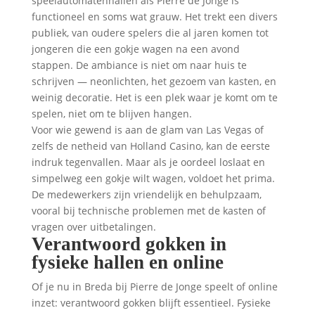
speelautomatenhallen als Pierre de Jonge is
functioneel en soms wat grauw. Het trekt een divers
publiek, van oudere spelers die al jaren komen tot
jongeren die een gokje wagen na een avond
stappen. De ambiance is niet om naar huis te
schrijven — neonlichten, het gezoem van kasten, en
weinig decoratie. Het is een plek waar je komt om te
spelen, niet om te blijven hangen.
Voor wie gewend is aan de glam van Las Vegas of
zelfs de netheid van Holland Casino, kan de eerste
indruk tegenvallen. Maar als je oordeel loslaat en
simpelweg een gokje wilt wagen, voldoet het prima.
De medewerkers zijn vriendelijk en behulpzaam,
vooral bij technische problemen met de kasten of
vragen over uitbetalingen.
Verantwoord gokken in
fysieke hallen en online
Of je nu in Breda bij Pierre de Jonge speelt of online
inzet: verantwoord gokken blijft essentieel. Fysieke