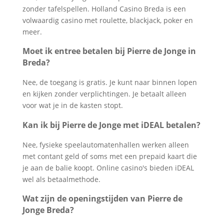
zonder tafelspellen. Holland Casino Breda is een
volwaardig casino met roulette, blackjack, poker en
meer.
Moet ik entree betalen bij Pierre de Jonge in
Breda?
Nee, de toegang is gratis. Je kunt naar binnen lopen
en kijken zonder verplichtingen. Je betaalt alleen
voor wat je in de kasten stopt.
Kan ik bij Pierre de Jonge met iDEAL betalen?
Nee, fysieke speelautomatenhallen werken alleen
met contant geld of soms met een prepaid kaart die
je aan de balie koopt. Online casino's bieden iDEAL
wel als betaalmethode.
Wat zijn de openingstijden van Pierre de
Jonge Breda?