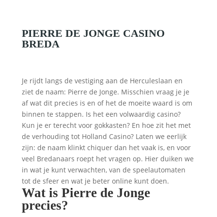
PIERRE DE JONGE CASINO
BREDA
Je rijdt langs de vestiging aan de Herculeslaan en
ziet de naam: Pierre de Jonge. Misschien vraag je je
af wat dit precies is en of het de moeite waard is om
binnen te stappen. Is het een volwaardig casino?
Kun je er terecht voor gokkasten? En hoe zit het met
de verhouding tot Holland Casino? Laten we eerlijk
zijn: de naam klinkt chiquer dan het vaak is, en voor
veel Bredanaars roept het vragen op. Hier duiken we
in wat je kunt verwachten, van de speelautomaten
tot de sfeer en wat je beter online kunt doen.
Wat is Pierre de Jonge
precies?