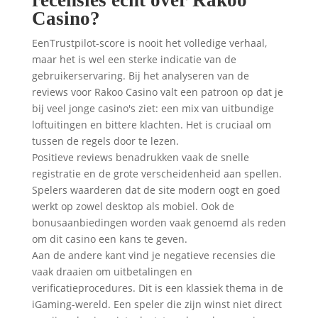
recensies echt over Rakoo
Casino?
EenTrustpilot-score is nooit het volledige verhaal,
maar het is wel een sterke indicatie van de
gebruikerservaring. Bij het analyseren van de
reviews voor Rakoo Casino valt een patroon op dat je
bij veel jonge casino's ziet: een mix van uitbundige
loftuitingen en bittere klachten. Het is cruciaal om
tussen de regels door te lezen.
Positieve reviews benadrukken vaak de snelle
registratie en de grote verscheidenheid aan spellen.
Spelers waarderen dat de site modern oogt en goed
werkt op zowel desktop als mobiel. Ook de
bonusaanbiedingen worden vaak genoemd als reden
om dit casino een kans te geven.
Aan de andere kant vind je negatieve recensies die
vaak draaien om uitbetalingen en
verificatieprocedures. Dit is een klassiek thema in de
iGaming-wereld. Een speler die zijn winst niet direct