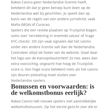
Rakoo Casino geen Nederlandse licentie heeft,
betekent dit dat je geen beroep kunt doen op de
Nederlandse wet bij geschillen. Je speelt dan op
basis van de regels van een andere jurisdictie, vaak
Malta (MGA) of Curacao.
Spelers die een review plaatsen op Trustpilot klagen
soms over 'verrekening in vreemde valuta' of 'trage
KYC-checks'. Dit zijn vaak signalen dat het casino
onder een andere licentie valt dan de Nederlandse.
Controleer altijd de footer van de website. Staat daar
het logo van de Kansspelautoriteit? Zo nee, wees dan
extra voorzichtig, ongeacht hoe hoog de Trustpilot-
score is. Een hoge score betekent niets als het casino
zijn deuren plotseling moet sluiten voor
Nederlandse spelers.
Bonussen en voorwaarden: is
de welkomstbonus eerlijk?
Rakoo Casino lokt nieuwe spelers met aantrekkelijke
welkomstbonussen. Op het eerste gezicht zien die er