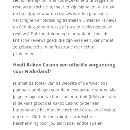
Het is moeilijk om met 100% zekerheid te zeggen of
reviews gekocht zijn, maar er zijn signalen. Kijk naar
de tijdstippen waarop reviews worden geplaatst.
Verschijnen er plotseling tientallen 5-sterren reviews
op één dag zonder tekst, of na een reeks negatieve
reviews? Dat kan duiden op manipulatie. Lees de
kritische reviews goed; die zijn vaak eerlijker omdat
ze gebaseerd zijn op frustratie over echte
problemen.
Heeft Rakoo Casino een officiële vergunning
voor Nederland?
Je moet de footer van de website of de 'Over ons'
pagina raadplegen voor de meest actuele status. Als
je geen logo van de Kansspelautoriteit (KSA) ziet, dan
is de kans groot dat Rakoo Casino onder een
buitenlandse licentie (bijvoorbeeld Curacao of Malta)
opereert. Dit betekent minder juridische
bescherming voor jou als Nederlandse speler.