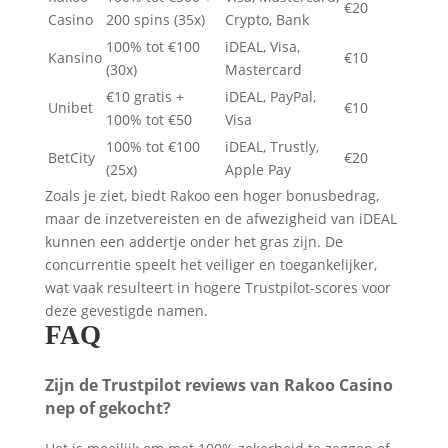
€20
Casino
200 spins (35x)
Crypto, Bank
100% tot €100
iDEAL, Visa,
Kansino
€10
(30x)
Mastercard
€10 gratis +
iDEAL, PayPal,
Unibet
€10
100% tot €50
Visa
100% tot €100
iDEAL, Trustly,
BetCity
€20
(25x)
Apple Pay
Zoals je ziet, biedt Rakoo een hoger bonusbedrag,
maar de inzetvereisten en de afwezigheid van iDEAL
kunnen een addertje onder het gras zijn. De
concurrentie speelt het veiliger en toegankelijker,
wat vaak resulteert in hogere Trustpilot-scores voor
deze gevestigde namen.
FAQ
Zijn de Trustpilot reviews van Rakoo Casino
nep of gekocht?