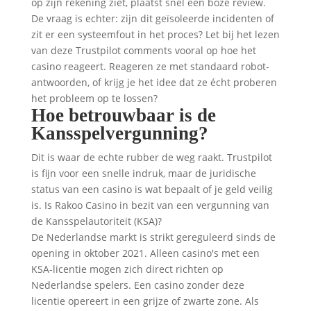
op zijn rekening ziet, plaatst snel een boze review.
De vraag is echter: zijn dit geïsoleerde incidenten of
zit er een systeemfout in het proces? Let bij het lezen
van deze Trustpilot comments vooral op hoe het
casino reageert. Reageren ze met standaard robot-
antwoorden, of krijg je het idee dat ze écht proberen
het probleem op te lossen?
Hoe betrouwbaar is de
Kansspelvergunning?
Dit is waar de echte rubber de weg raakt. Trustpilot
is fijn voor een snelle indruk, maar de juridische
status van een casino is wat bepaalt of je geld veilig
is. Is Rakoo Casino in bezit van een vergunning van
de Kansspelautoriteit (KSA)?
De Nederlandse markt is strikt gereguleerd sinds de
opening in oktober 2021. Alleen casino's met een
KSA-licentie mogen zich direct richten op
Nederlandse spelers. Een casino zonder deze
licentie opereert in een grijze of zwarte zone. Als