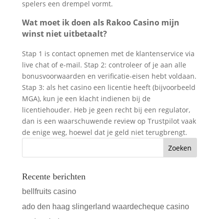
spelers een drempel vormt.
Wat moet ik doen als Rakoo Casino mijn
winst niet uitbetaalt?
Stap 1 is contact opnemen met de klantenservice via
live chat of e-mail. Stap 2: controleer of je aan alle
bonusvoorwaarden en verificatie-eisen hebt voldaan.
Stap 3: als het casino een licentie heeft (bijvoorbeeld
MGA), kun je een klacht indienen bij de
licentiehouder. Heb je geen recht bij een regulator,
dan is een waarschuwende review op Trustpilot vaak
de enige weg, hoewel dat je geld niet terugbrengt.
Recente berichten
bellfruits casino
ado den haag slingerland waardecheque casino