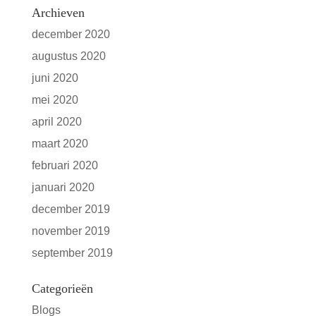
Archieven
december 2020
augustus 2020
juni 2020
mei 2020
april 2020
maart 2020
februari 2020
januari 2020
december 2019
november 2019
september 2019
Categorieën
Blogs