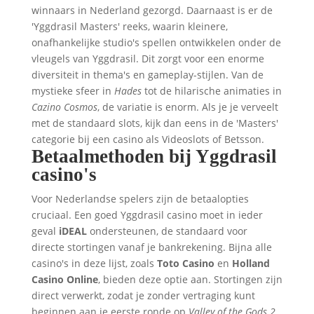
winnaars in Nederland gezorgd. Daarnaast is er de
'Yggdrasil Masters' reeks, waarin kleinere,
onafhankelijke studio's spellen ontwikkelen onder de
vleugels van Yggdrasil. Dit zorgt voor een enorme
diversiteit in thema's en gameplay-stijlen. Van de
mystieke sfeer in
Hades
tot de hilarische animaties in
Cazino Cosmos
, de variatie is enorm. Als je je verveelt
met de standaard slots, kijk dan eens in de 'Masters'
categorie bij een casino als Videoslots of Betsson.
Betaalmethoden bij Yggdrasil
casino's
Voor Nederlandse spelers zijn de betaalopties
cruciaal. Een goed Yggdrasil casino moet in ieder
geval
iDEAL
ondersteunen, de standaard voor
directe stortingen vanaf je bankrekening. Bijna alle
casino's in deze lijst, zoals
Toto Casino
en
Holland
Casino Online
, bieden deze optie aan. Stortingen zijn
direct verwerkt, zodat je zonder vertraging kunt
beginnen aan je eerste ronde op
Valley of the Gods 2
.