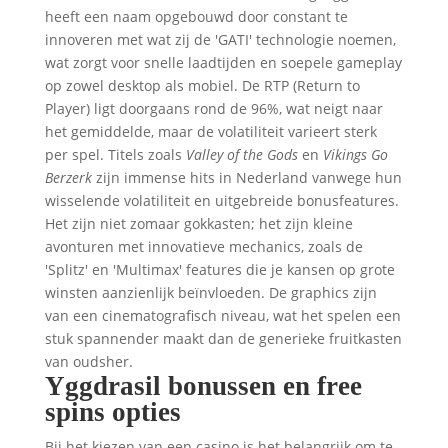
heeft een naam opgebouwd door constant te
innoveren met wat zij de 'GATI' technologie noemen,
wat zorgt voor snelle laadtijden en soepele gameplay
op zowel desktop als mobiel. De RTP (Return to
Player) ligt doorgaans rond de 96%, wat neigt naar
het gemiddelde, maar de volatiliteit varieert sterk
per spel. Titels zoals
Valley of the Gods
en
Vikings Go
Berzerk
zijn immense hits in Nederland vanwege hun
wisselende volatiliteit en uitgebreide bonusfeatures.
Het zijn niet zomaar gokkasten; het zijn kleine
avonturen met innovatieve mechanics, zoals de
'Splitz' en 'Multimax' features die je kansen op grote
winsten aanzienlijk beïnvloeden. De graphics zijn
van een cinematografisch niveau, wat het spelen een
stuk spannender maakt dan de generieke fruitkasten
van oudsher.
Yggdrasil bonussen en free
spins opties
Bij het kiezen van een casino is het belangrijk om te