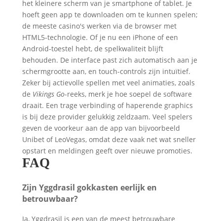
het kleinere scherm van je smartphone of tablet. Je
hoeft geen app te downloaden om te kunnen spelen;
de meeste casino's werken via de browser met
HTML5-technologie. Of je nu een iPhone of een
Android-toestel hebt, de spelkwaliteit blijft
behouden. De interface past zich automatisch aan je
schermgrootte aan, en touch-controls zijn intuïtief.
Zeker bij actievolle spellen met veel animaties, zoals
de
Vikings Go
-reeks, merk je hoe soepel de software
draait. Een trage verbinding of haperende graphics
is bij deze provider gelukkig zeldzaam. Veel spelers
geven de voorkeur aan de app van bijvoorbeeld
Unibet of LeoVegas, omdat deze vaak net wat sneller
opstart en meldingen geeft over nieuwe promoties.
FAQ
Zijn Yggdrasil gokkasten eerlijk en
betrouwbaar?
Ja, Yggdrasil is een van de meest betrouwbare