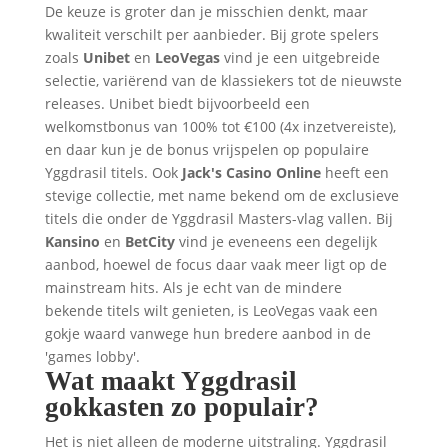
De keuze is groter dan je misschien denkt, maar
kwaliteit verschilt per aanbieder. Bij grote spelers
zoals
Unibet
en
LeoVegas
vind je een uitgebreide
selectie, variërend van de klassiekers tot de nieuwste
releases. Unibet biedt bijvoorbeeld een
welkomstbonus van 100% tot €100 (4x inzetvereiste),
en daar kun je de bonus vrijspelen op populaire
Yggdrasil titels. Ook
Jack's Casino Online
heeft een
stevige collectie, met name bekend om de exclusieve
titels die onder de Yggdrasil Masters-vlag vallen. Bij
Kansino
en
BetCity
vind je eveneens een degelijk
aanbod, hoewel de focus daar vaak meer ligt op de
mainstream hits. Als je echt van de mindere
bekende titels wilt genieten, is LeoVegas vaak een
gokje waard vanwege hun bredere aanbod in de
'games lobby'.
Wat maakt Yggdrasil
gokkasten zo populair?
Het is niet alleen de moderne uitstraling. Yggdrasil