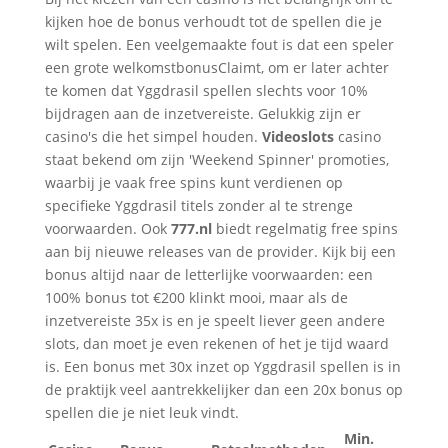
kijken hoe de bonus verhoudt tot de spellen die je
wilt spelen. Een veelgemaakte fout is dat een speler
een grote welkomstbonusClaimt, om er later achter
te komen dat Yggdrasil spellen slechts voor 10%
bijdragen aan de inzetvereiste. Gelukkig zijn er
casino's die het simpel houden.
Videoslots
casino
staat bekend om zijn 'Weekend Spinner' promoties,
waarbij je vaak free spins kunt verdienen op
specifieke Yggdrasil titels zonder al te strenge
voorwaarden. Ook
777.nl
biedt regelmatig free spins
aan bij nieuwe releases van de provider. Kijk bij een
bonus altijd naar de letterlijke voorwaarden: een
100% bonus tot €200 klinkt mooi, maar als de
inzetvereiste 35x is en je speelt liever geen andere
slots, dan moet je even rekenen of het je tijd waard
is. Een bonus met 30x inzet op Yggdrasil spellen is in
de praktijk veel aantrekkelijker dan een 20x bonus op
spellen die je niet leuk vindt.
Min.