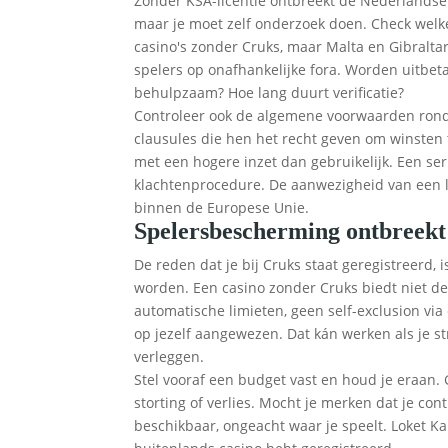
Zonder KSA-licentie ontbreekt de Nederlandse 
maar je moet zelf onderzoek doen. Check welke
casino's zonder Cruks, maar Malta en Gibralt
spelers op onafhankelijke fora. Worden uitbeta
behulpzaam? Hoe lang duurt verificatie?
Controleer ook de algemene voorwaarden ron
clausules die hen het recht geven om winsten t
met een hogere inzet dan gebruikelijk. Een se
klachtenprocedure. De aanwezigheid van een li
binnen de Europese Unie.
Spelersbescherming ontbreekt:
De reden dat je bij Cruks staat geregistreerd, 
worden. Een casino zonder Cruks biedt niet d
automatische limieten, geen self-exclusion via 
op jezelf aangewezen. Dat kán werken als je str
verleggen.
Stel vooraf een budget vast en houd je eraan. 
storting of verlies. Mocht je merken dat je con
beschikbaar, ongeacht waar je speelt. Loket Kan