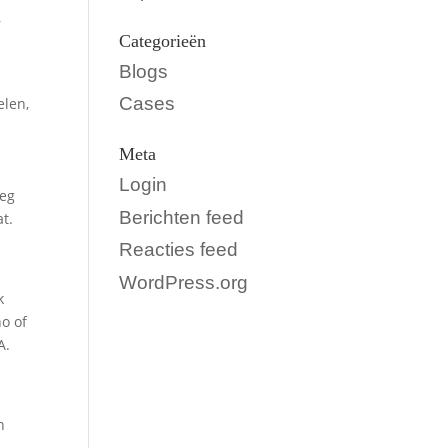
r
Categorieën
Blogs
Cases
elen,
Meta
n
Login
eeg
Berichten feed
t.
Reacties feed
WordPress.org
k
o of
A.
n