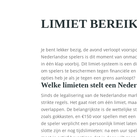
LIMIET BEREI
Je bent lekker bezig, de avond verloopt voorspoe
Nederlandse spelers is dit moment van onmacht 
in één klap voorbij. Dit limiet-systeem is een 
om spelers te beschermen tegen financiële en 
opties heb je als je tegen een grens aanloopt?
Welke limieten stelt een Neder
Sinds de legalisering van de Nederlandse mark
strikte regels. Het gaat niet om één limiet, m
overlappen. De belangrijkste is de wettelijke s
zoals gokkasten, en €150 voor spellen met een la
de speler verplicht een persoonlijk limiet late
slotte zijn er nog tijdslimieten: na een uur sp