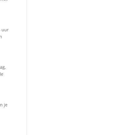
4 uur
an
ag,
de
n je