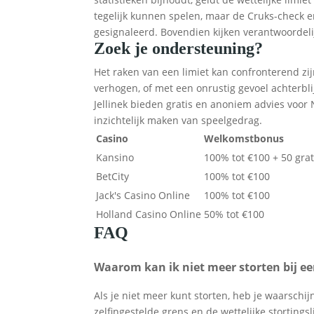
tegelijk kunnen spelen, maar de Cruks-check e
gesignaleerd. Bovendien kijken verantwoordelij
Zoek je ondersteuning?
Het raken van een limiet kan confronterend zijn
verhogen, of met een onrustig gevoel achterblij
Jellinek bieden gratis en anoniem advies voor 
inzichtelijk maken van speelgedrag.
Casino
Welkomstbonus
Kansino
100% tot €100 + 50 grat
BetCity
100% tot €100
Jack's Casino Online
100% tot €100
Holland Casino Online
50% tot €100
FAQ
Waarom kan ik niet meer storten bij ee
Als je niet meer kunt storten, heb je waarschijn
zelfingestelde grens en de wettelijke stortings