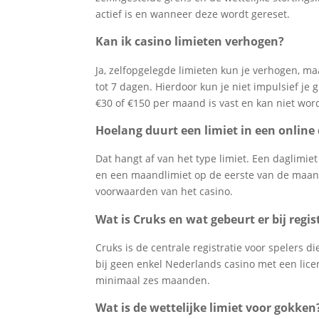
actief is en wanneer deze wordt gereset.
Kan ik casino limieten verhogen?
Ja, zelfopgelegde limieten kun je verhogen, maar
tot 7 dagen. Hierdoor kun je niet impulsief je 
€30 of €150 per maand is vast en kan niet wo
Hoelang duurt een limiet in een online
Dat hangt af van het type limiet. Een daglim
en een maandlimiet op de eerste van de maand 
voorwaarden van het casino.
Wat is Cruks en wat gebeurt er bij regis
Cruks is de centrale registratie voor spelers di
bij geen enkel Nederlands casino met een licen
minimaal zes maanden.
Wat is de wettelijke limiet voor gokken