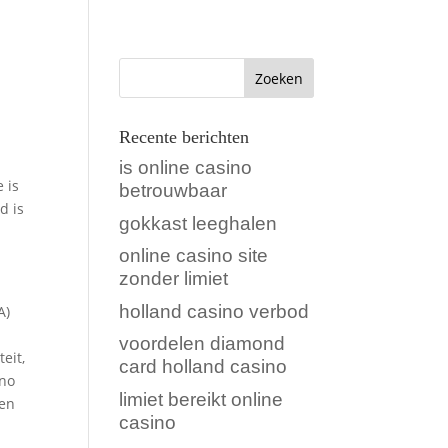
Recente berichten
is online casino
 is
betrouwbaar
d is
gokkast leeghalen
online casino site
zonder limiet
holland casino verbod
A)
voordelen diamond
eit,
card holland casino
ino
limiet bereikt online
Ten
casino
n